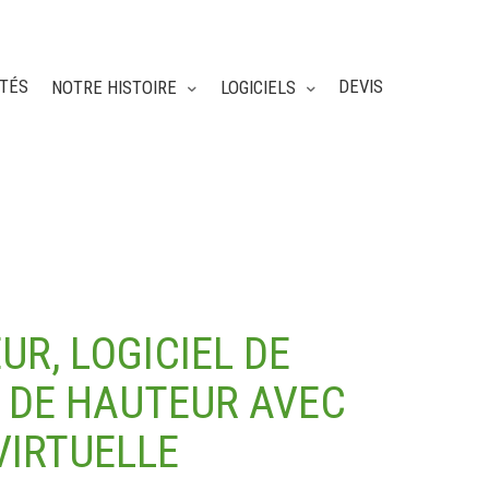
ITÉS
DEVIS
NOTRE HISTOIRE
LOGICIELS
R, LOGICIEL DE
 DE HAUTEUR AVEC
VIRTUELLE