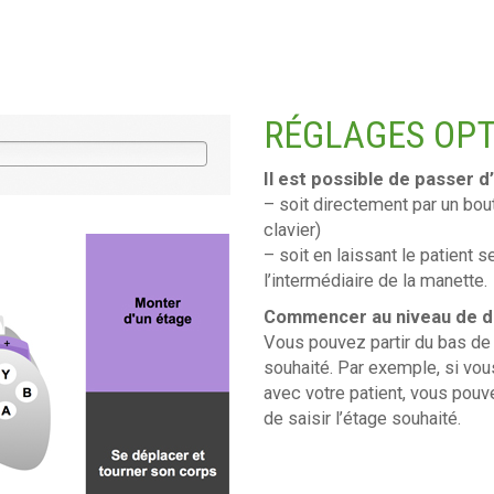
RÉGLAGES OPT
Il est possible de passer d
– soit directement par un bou
clavier)
– soit en laissant le patient 
l’intermédiaire de la manette.
Commencer au niveau de di
Vous pouvez partir du bas de 
souhaité. Par exemple, si vou
avec votre patient, vous pouvez
de saisir l’étage souhaité.