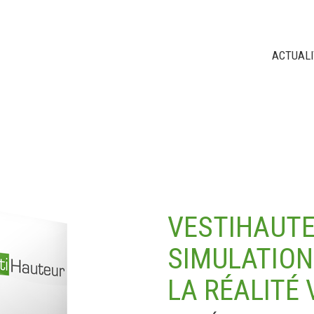
ACTUAL
VESTIHAUTEU
SIMULATION
LA RÉALITÉ 