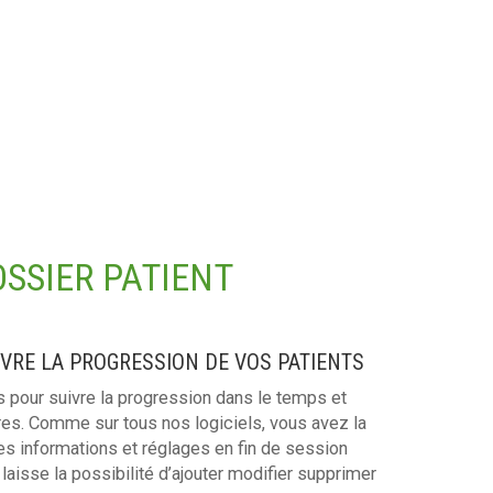
OSSIER PATIENT
IVRE LA PROGRESSION DE VOS PATIENTS
 pour suivre la progression dans le temps et
es. Comme sur tous nos logiciels, vous avez la
les informations et réglages en fin de session
 laisse la possibilité d’ajouter modifier supprimer