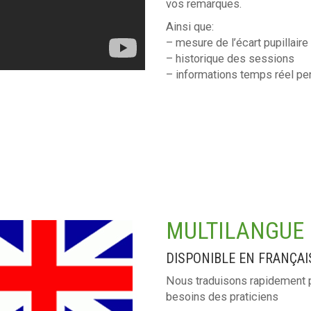
vos remarques.
Ainsi que:
– mesure de l’écart pupillaire
– historique des sessions
– informations temps réel pe
MULTILANGUE
DISPONIBLE EN FRANÇAI
Nous traduisons rapidement p
besoins des praticiens