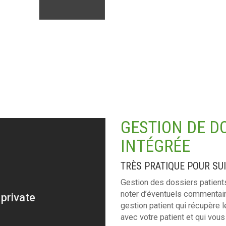
GESTION DE D
INTÉGRÉE
TRÈS PRATIQUE POUR SU
Gestion des dossiers patients
noter d’éventuels commentair
gestion patient qui récupère 
avec votre patient et qui vous